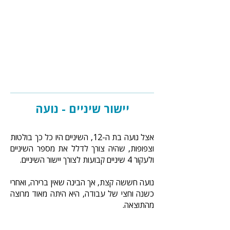
יישור שיניים - נועה
אצל נועה בת ה-12, השיניים היו כל כך בולטות
וצפופות, שהיה צורך לדלל את מספר השיניים
ולעקור 4 שיניים קבועות לצורך יישור השיניים.
נועה חששה קצת, אך הבינה שאין ברירה, ואחרי
כשנה וחצי של עבודה, היא היתה מאוד מרוצה
מהתוצאה.