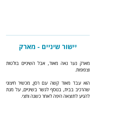
יישור שיניים - מארק
מארק נער נאה מאוד, אבל השיניים בולטות
וצפופות.
הוא עבד מאוד קשה עם רסן, מכשיר חיצוני
שהרכיב בבית, בנוסף לגשר בשיניים, על מנת
להגיע לתוצאה היפה לאחר כשנה וחצי.