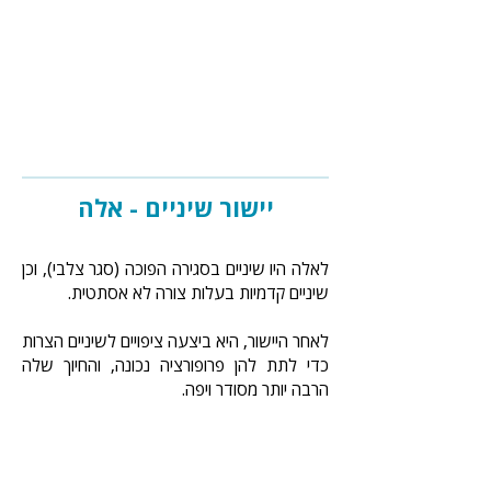
יישור שיניים - אלה
לאלה היו שיניים בסגירה הפוכה (סגר צלבי), וכן
שיניים קדמיות בעלות צורה לא אסתטית.
לאחר היישור, היא ביצעה ציפויים לשיניים הצרות
כדי לתת להן פרופורציה נכונה, והחיוך שלה
הרבה יותר מסודר ויפה.