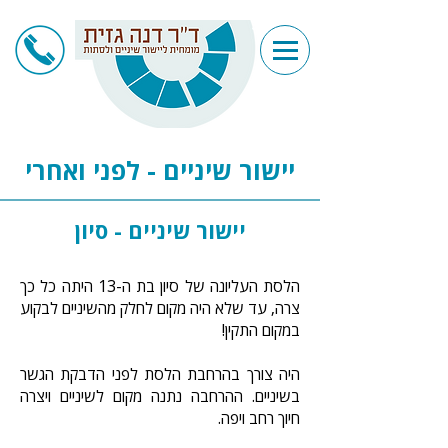
יישור שיניים - לפני ואחרי
יישור שיניים - סיון
הלסת העליונה של סיון בת ה-13 היתה כל כך
צרה, עד שלא היה מקום לחלק מהשיניים לבקוע
במקום התקין!
היה צורך בהרחבת הלסת לפני הדבקת הגשר
בשיניים. ההרחבה נתנה מקום לשיניים ויצרה
חיוך רחב ויפה.