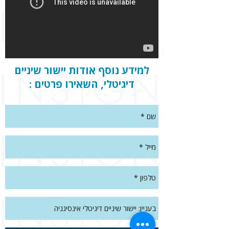
למידע נוסף אודות יישור שיניים
דיגיטלי, השאירו פרטים :