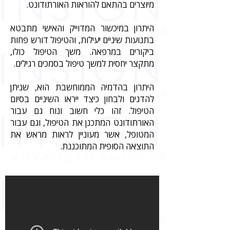
מיוצרים בהתאם להוראות האורתודונט.
היתרון במיכשור המדוייק והאישי מתבטא
בתנועות שיניים יעילות, והטיפול דורש פחות
ביקורים במרפאה. משך הטיפול כולו,
מתקצר יחסית למשך טיפול בסמכים רגילים.
היתרון בהדמיה הממוחשבת הוא, שניתן
להדגים ולבחון כיצד ייראו השיניים בסיום
הטיפול. זהו כלי חשוב ונוח גם עבור
האורתודונט המתכנן את הטיפול, וגם עבור
המטופל, אשר מעוניין לראות מראש את
התוצאה הסופית המתוכננת.