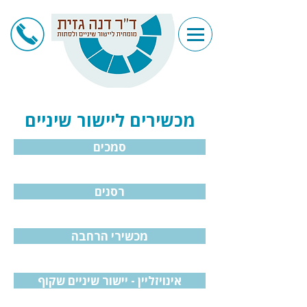
מכשירים ליישור שיניים
סמכים
רסנים
מכשירי הרחבה
אינויזליין - יישור שיניים שקוף