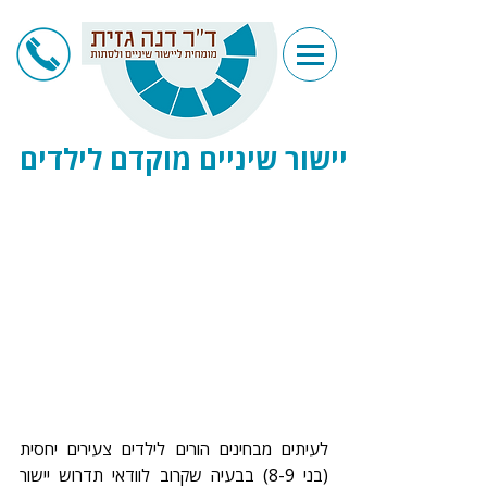
יישור שיניים מוקדם לילדים
לעיתים מבחינים הורים לילדים צעירים יחסית 
(בני 8-9) בבעיה שקרוב לוודאי תדרוש יישור 