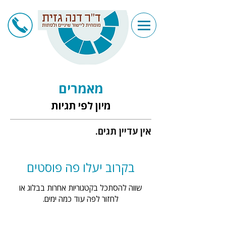
מאמרים
מיון לפי תגיות
אין עדיין תגים.
בקרוב יעלו פה פוסטים
שווה להסתכל בקטגוריות אחרות בבלוג או
לחזור לפה עוד כמה ימים.